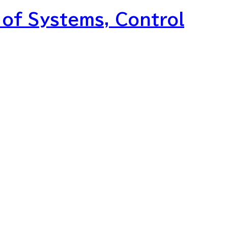
 of Systems, Control